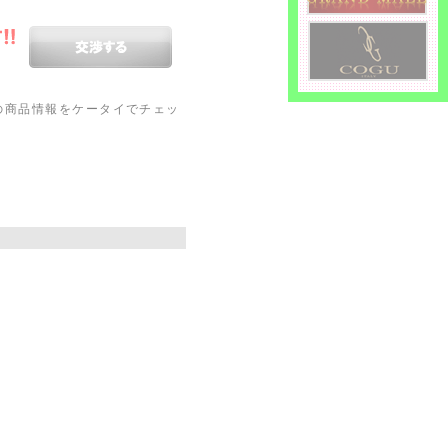
ＳＡの商品情報をケータイでチェッ