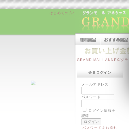
はじめての方へ
|
販売者について
|
お支払い
GRAMD MALL ANNEX
会員ログイン
メールアドレス
パスワード
ログイン情報を
記憶
パスワードをお忘れ