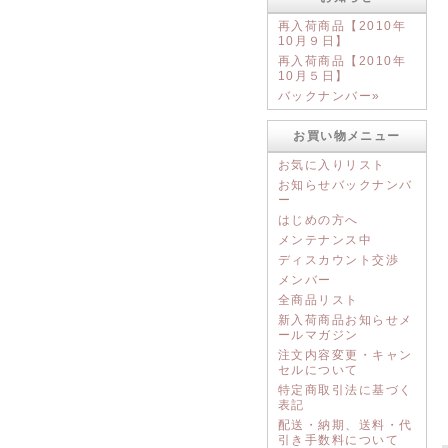
再入荷商品【2010年
10月９日】
再入荷商品【2010年
10月５日】
バックナンバー»
お買い物メニュー
お気に入りリスト
お知らせバックナンバ
ー
はじめの方へ
メンテナンス中
ディスカウント交渉
メンバー
全商品リスト
新入荷商品お知らせメ
ールマガジン
注文内容変更・キャン
セルについて
特定商取引法に基づく
表記
配送・納期、送料・代
引き手数料について