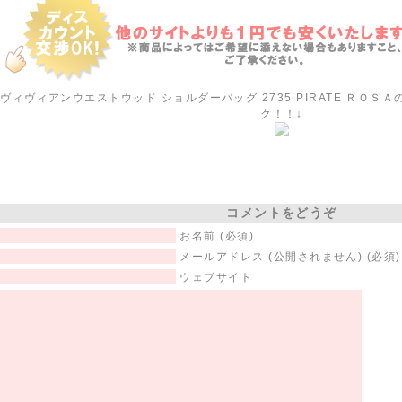
ヴィヴィアンウエストウッド ショルダーバッグ 2735 PIRATE ＲＯ
ク！！↓
コメントをどうぞ
お名前 (必須)
メールアドレス (公開されません) (必須)
ウェブサイト