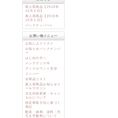
再入荷商品【2010年
10月９日】
再入荷商品【2010年
10月５日】
バックナンバー»
お買い物メニュー
お気に入りリスト
お知らせバックナンバ
ー
はじめの方へ
メンテナンス中
ディスカウント交渉
メンバー
全商品リスト
新入荷商品お知らせメ
ールマガジン
注文内容変更・キャン
セルについて
特定商取引法に基づく
表記
配送・納期、送料・代
引き手数料について