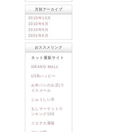
月別アーカイブ
2010年10月
2010年6月
2010年5月
2001年6月
おススメリンク
ネット通販サイト
GRAND MALL
USBハッピー
お米パンのお店|ラ
イスメール
じゅうしい亭
もしマーケットラ
ンキング100
イエナカ通販