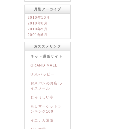
月別アーカイブ
2010年10月
2010年6月
2010年5月
2001年6月
おススメリンク
ネット通販サイト
GRAND MALL
USBハッピー
お米パンのお店|ラ
イスメール
じゅうしい亭
もしマーケットラ
ンキング100
イエナカ通販