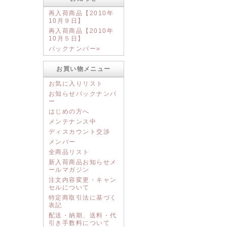
再入荷商品【2010年
10月９日】
再入荷商品【2010年
10月５日】
バックナンバー»
お買い物メニュー
お気に入りリスト
お知らせバックナンバ
ー
はじめの方へ
メンテナンス中
ディスカウント交渉
メンバー
全商品リスト
新入荷商品お知らせメ
ールマガジン
注文内容変更・キャン
セルについて
特定商取引法に基づく
表記
配送・納期、送料・代
引き手数料について