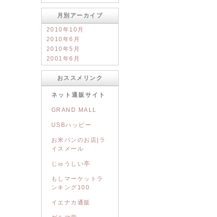
月別アーカイブ
2010年10月
2010年6月
2010年5月
2001年6月
おススメリンク
ネット通販サイト
GRAND MALL
USBハッピー
お米パンのお店|ラ
イスメール
じゅうしい亭
もしマーケットラ
ンキング100
イエナカ通販