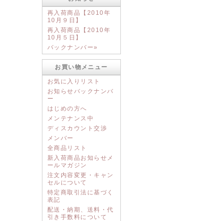
再入荷商品【2010年
10月９日】
再入荷商品【2010年
10月５日】
バックナンバー»
お買い物メニュー
お気に入りリスト
お知らせバックナンバ
ー
はじめの方へ
メンテナンス中
ディスカウント交渉
メンバー
全商品リスト
新入荷商品お知らせメ
ールマガジン
注文内容変更・キャン
セルについて
特定商取引法に基づく
表記
配送・納期、送料・代
引き手数料について