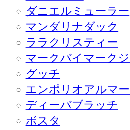
ダニエルミューラー
マンダリナダック
ララクリスティー
マークバイマークジ
グッチ
エンポリオアルマー
ディーバブラッチ
ボスタ