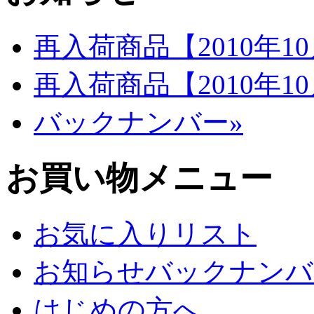
再入荷商品【2010年1
再入荷商品【2010年1
バックナンバー»
お買い物メニュー
お気に入りリスト
お知らせバックナンバ
はじめの方へ