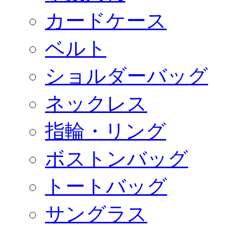
カードケース
ベルト
ショルダーバッグ
ネックレス
指輪・リング
ボストンバッグ
トートバッグ
サングラス