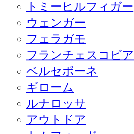
トミーヒルフィガー
ウェンガー
フェラガモ
フランチェスコビア
ベルセポーネ
ギローム
ルナロッサ
アウトドア