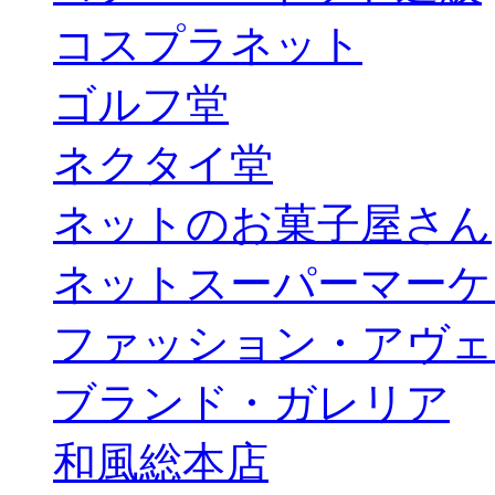
コスプラネット
ゴルフ堂
ネクタイ堂
ネットのお菓子屋さん
ネットスーパーマーケ
ファッション・アヴェ
ブランド・ガレリア
和風総本店