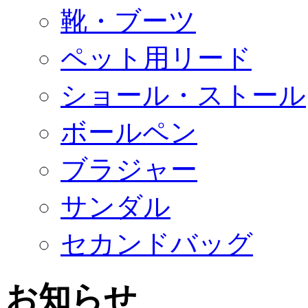
靴・ブーツ
ペット用リード
ショール・ストール
ボールペン
ブラジャー
サンダル
セカンドバッグ
お知らせ