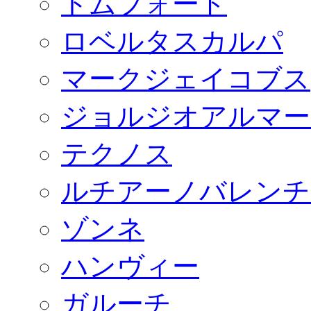
トムフォード
ロベルタスカルパ
マークジェイコブス
ジョルジオアルマー
テクノス
ルチアーノバレンチ
ゾンネ
ハンヴィー
ガルーチ