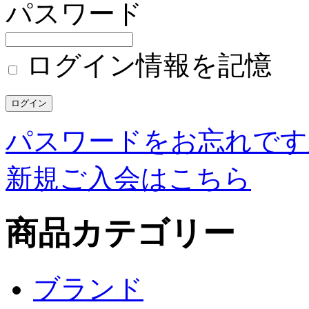
パスワード
ログイン情報を記憶
パスワードをお忘れです
新規ご入会はこちら
商品カテゴリー
ブランド