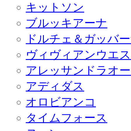
キットソン
ブルッキアーナ
ドルチェ＆ガッバー
ヴィヴィアンウエス
アレッサンドラオー
アディダス
オロビアンコ
タイムフォース