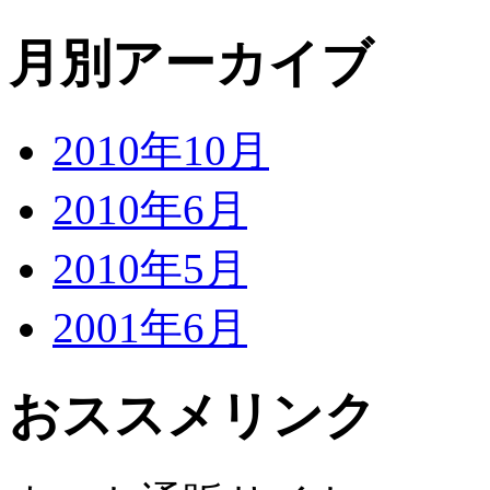
月別アーカイブ
2010年10月
2010年6月
2010年5月
2001年6月
おススメリンク