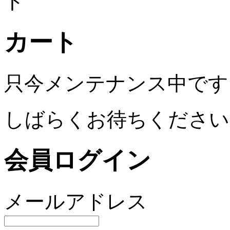
ト
カート
只今メンテナンス中です
しばらくお待ちください
会員ログイン
メールアドレス