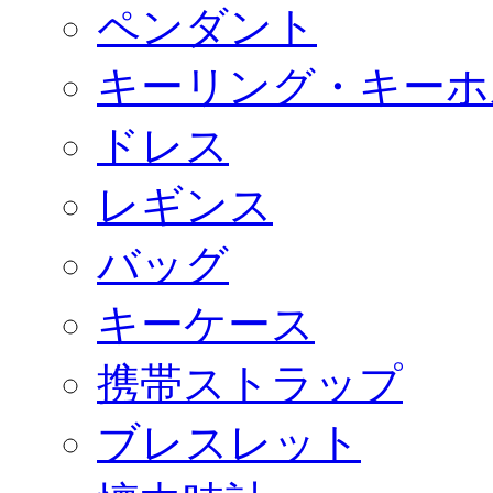
ペンダント
キーリング・キーホ
ドレス
レギンス
バッグ
キーケース
携帯ストラップ
ブレスレット