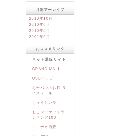
月別アーカイブ
2010年10月
2010年6月
2010年5月
2001年6月
おススメリンク
ネット通販サイト
GRAND MALL
USBハッピー
お米パンのお店|ラ
イスメール
じゅうしい亭
もしマーケットラ
ンキング100
イエナカ通販