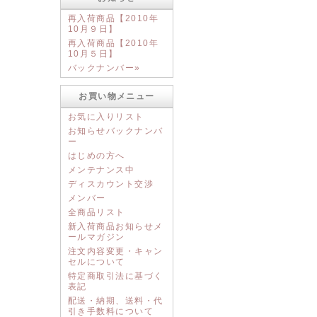
再入荷商品【2010年
10月９日】
再入荷商品【2010年
10月５日】
バックナンバー»
お買い物メニュー
お気に入りリスト
お知らせバックナンバ
ー
はじめの方へ
メンテナンス中
ディスカウント交渉
メンバー
全商品リスト
新入荷商品お知らせメ
ールマガジン
注文内容変更・キャン
セルについて
特定商取引法に基づく
表記
配送・納期、送料・代
引き手数料について